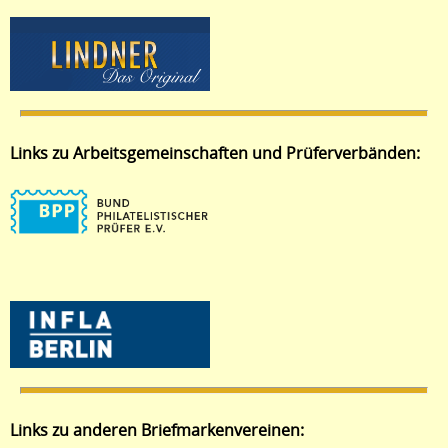
Links zu Arbeitsgemeinschaften und Prüferverbänden:
Links zu anderen Briefmarkenvereinen: