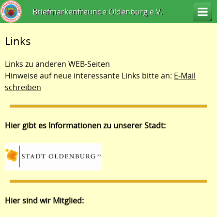
Briefmarkenfreunde Oldenburg e.V.
Links
Links zu anderen WEB-Seiten
Hinweise auf neue interessante Links bitte an:
E-Mail
schreiben
Hier gibt es Informationen zu unserer Stadt:
Hier sind wir Mitglied: