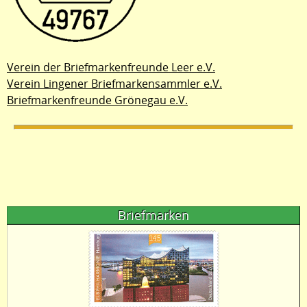
Verein der Briefmarkenfreunde Leer e.V.
Verein Lingener Briefmarkensammler e.V.
Briefmarkenfreunde Grönegau e.V.
Briefmarken