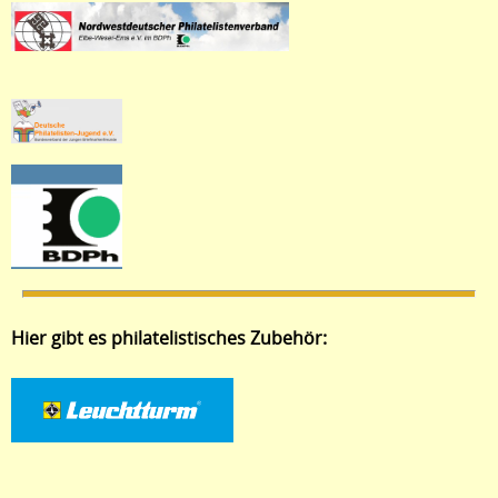
Hier gibt es philatelistisches Zubehör: