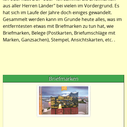
aus aller Herren Länder" bei vielen im Vordergrund. Es
hat sich im Laufe der Jahre doch einiges gewandelt.
Gesammelt werden kann im Grunde heute alles, was im
entferntesten etwas mit Briefmarken zu tun hat, wie
Briefmarken, Belege (Postkarten, Briefumschläge mit
Marken, Ganzsachen), Stempel, Ansichtskarten, etc. .
Briefmarken