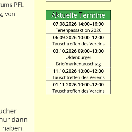
rums PFL
g, von
Aktuelle Termine
07.08.2026 14:00–16:00
Ferienpassaktion 2026
06.09.2026 10:00–12:00
Tauschtreffen des Vereins
03.10.2026 09:00–13:00
Oldenburger
Briefmarkentauschtag
11.10.2026 10:00–12:00
Tauschtreffen des Vereins
01.11.2026 10:00–12:00
Tauschtreffen des Vereins
ucher
 nur dann
a haben.