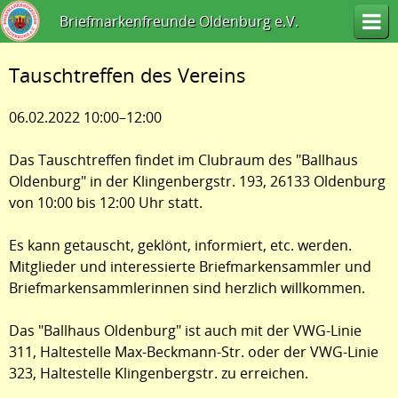
Briefmarkenfreunde Oldenburg e.V.
Tauschtreffen des Vereins
06.02.2022 10:00–12:00
Das Tauschtreffen findet im Clubraum des "Ballhaus
Oldenburg" in der Klingenbergstr. 193, 26133 Oldenburg
von 10:00 bis 12:00 Uhr statt.
Es kann getauscht, geklönt, informiert, etc. werden.
Mitglieder und interessierte Briefmarkensammler und
Briefmarkensammlerinnen sind herzlich willkommen.
Das "Ballhaus Oldenburg" ist auch mit der VWG-Linie
311, Haltestelle Max-Beckmann-Str. oder der VWG-Linie
323, Haltestelle Klingenbergstr. zu erreichen.