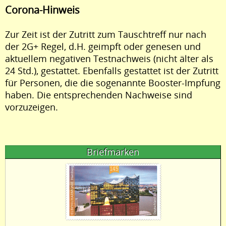
Corona-Hinweis
Zur Zeit ist der Zutritt zum Tauschtreff nur nach
der 2G+ Regel, d.H. geimpft oder genesen und
aktuellem negativen Testnachweis (nicht älter als
24 Std.), gestattet. Ebenfalls gestattet ist der Zutritt
für Personen, die die sogenannte Booster-Impfung
haben. Die entsprechenden Nachweise sind
vorzuzeigen.
Briefmarken