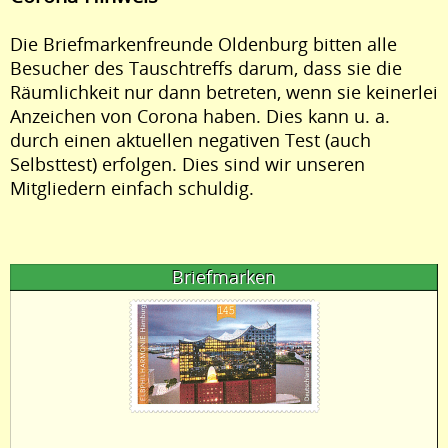
Die Briefmarkenfreunde Oldenburg bitten alle
Besucher des Tauschtreffs darum, dass sie die
Räumlichkeit nur dann betreten, wenn sie keinerlei
Anzeichen von Corona haben. Dies kann u. a.
durch einen aktuellen negativen Test (auch
Selbsttest) erfolgen. Dies sind wir unseren
Mitgliedern einfach schuldig.
Briefmarken