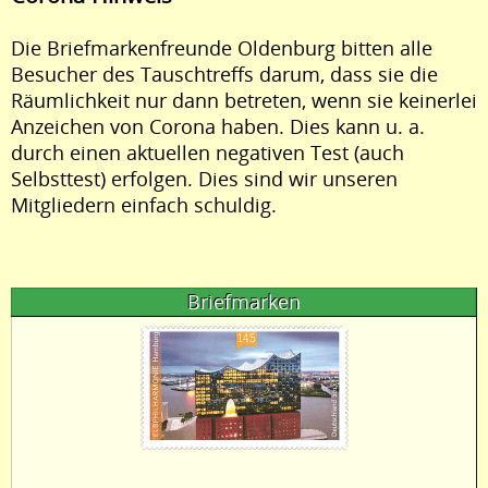
Die Briefmarkenfreunde Oldenburg bitten alle
Besucher des Tauschtreffs darum, dass sie die
Räumlichkeit nur dann betreten, wenn sie keinerlei
Anzeichen von Corona haben. Dies kann u. a.
durch einen aktuellen negativen Test (auch
Selbsttest) erfolgen. Dies sind wir unseren
Mitgliedern einfach schuldig.
Briefmarken