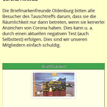
Die Briefmarkenfreunde Oldenburg bitten alle
Besucher des Tauschtreffs darum, dass sie die
Räumlichkeit nur dann betreten, wenn sie keinerlei
Anzeichen von Corona haben. Dies kann u. a.
durch einen aktuellen negativen Test (auch
Selbsttest) erfolgen. Dies sind wir unseren
Mitgliedern einfach schuldig.
Briefmarken