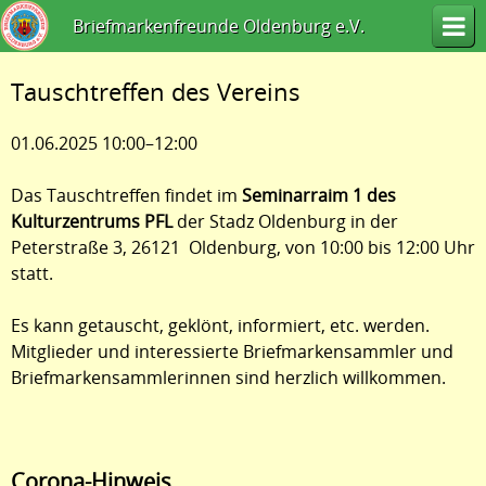
Briefmarkenfreunde Oldenburg e.V.
Tauschtreffen des Vereins
01.06.2025 10:00–12:00
Das Tauschtreffen findet im
Seminarraim 1 des
Kulturzentrums PFL
der Stadz Oldenburg in der
Peterstraße 3, 26121 Oldenburg, von 10:00 bis 12:00 Uhr
statt.
Es kann getauscht, geklönt, informiert, etc. werden.
Mitglieder und interessierte Briefmarkensammler und
Briefmarkensammlerinnen sind herzlich willkommen.
Corona-Hinweis