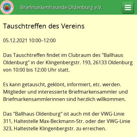
Briefmarkenfreunde Oldenburg e.V.
Tauschtreffen des Vereins
05.12.2021 10:00–12:00
Das Tauschtreffen findet im Clubraum des "Ballhaus
Oldenburg" in der Klingenbergstr. 193, 26133 Oldenburg
von 10:00 bis 12:00 Uhr statt.
Es kann getauscht, geklönt, informiert, etc. werden.
Mitglieder und interessierte Briefmarkensammler und
Briefmarkensammlerinnen sind herzlich willkommen.
Das "Ballhaus Oldenburg" ist auch mit der VWG-Linie
311, Haltestelle Max-Beckmann-Str. oder der VWG-Linie
323, Haltestelle Klingenbergstr. zu erreichen.