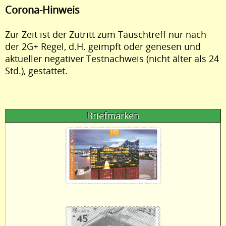
Corona-Hinweis
Zur Zeit ist der Zutritt zum Tauschtreff nur nach
der 2G+ Regel, d.H. geimpft oder genesen und
aktueller negativer Testnachweis (nicht älter als 24
Std.), gestattet.
Briefmarken