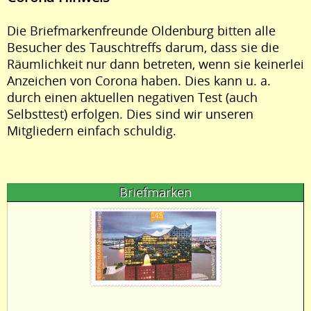
Die Briefmarkenfreunde Oldenburg bitten alle
Besucher des Tauschtreffs darum, dass sie die
Räumlichkeit nur dann betreten, wenn sie keinerlei
Anzeichen von Corona haben. Dies kann u. a.
durch einen aktuellen negativen Test (auch
Selbsttest) erfolgen. Dies sind wir unseren
Mitgliedern einfach schuldig.
Briefmarken