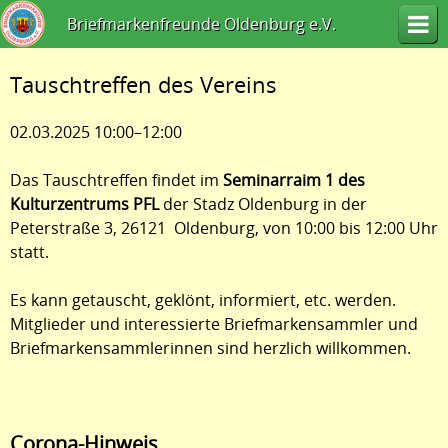
Briefmarkenfreunde Oldenburg e.V.
Tauschtreffen des Vereins
02.03.2025 10:00–12:00
Das Tauschtreffen findet im
Seminarraim 1 des
Kulturzentrums PFL
der Stadz Oldenburg in der
Peterstraße 3, 26121 Oldenburg, von 10:00 bis 12:00 Uhr
statt.
Es kann getauscht, geklönt, informiert, etc. werden.
Mitglieder und interessierte Briefmarkensammler und
Briefmarkensammlerinnen sind herzlich willkommen.
Corona-Hinweis