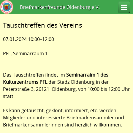
Briefmarkenfreunde Oldenburg e.V.
Tauschtreffen des Vereins
07.01.2024 10:00–12:00
PFL, Seminarraum 1
Das Tauschtreffen findet im
Seminarraim 1 des
Kulturzentrums PFL
der Stadz Oldenburg in der
Peterstraße 3, 26121 Oldenburg, von 10:00 bis 12:00 Uhr
statt.
Es kann getauscht, geklönt, informiert, etc. werden.
Mitglieder und interessierte Briefmarkensammler und
Briefmarkensammlerinnen sind herzlich willkommen.