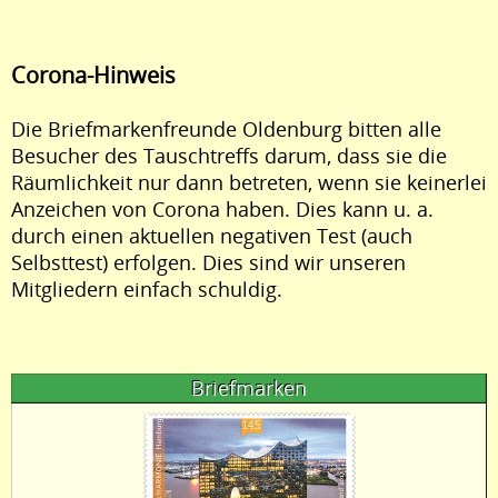
Corona-Hinweis
Die Briefmarkenfreunde Oldenburg bitten alle
Besucher des Tauschtreffs darum, dass sie die
Räumlichkeit nur dann betreten, wenn sie keinerlei
Anzeichen von Corona haben. Dies kann u. a.
durch einen aktuellen negativen Test (auch
Selbsttest) erfolgen. Dies sind wir unseren
Mitgliedern einfach schuldig.
Briefmarken