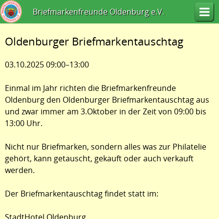
Briefmarkenfreunde Oldenburg e.V.
Oldenburger Briefmarkentauschtag
03.10.2025 09:00–13:00
Einmal im Jahr richten die Briefmarkenfreunde
Oldenburg den Oldenburger Briefmarkentauschtag aus
und zwar immer am 3.Oktober in der Zeit von 09:00 bis
13:00 Uhr.
Nicht nur Briefmarken, sondern alles was zur Philatelie
gehört, kann getauscht, gekauft oder auch verkauft
werden.
Der Briefmarkentauschtag findet statt im:
StadtHotel Oldenburg