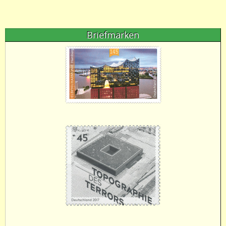
Briefmarken