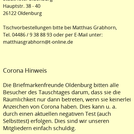
Hauptstr. 38 - 40
26122 Oldenburg
Tischvorbestellungen bitte bei Matthias Grabhorn,
Tel. 04486 / 9 38 88 93 oder per E-Mail unter:
matthiasgrabhorn@t-online.de
Corona Hinweis
Die Briefmarkenfreunde Oldenburg bitten alle
Besucher des Tauschtages darum, dass sie die
Räumlichkeit nur dann betreten, wenn sie keinerlei
Anzeichen von Corona haben. Dies kann u. a.
durch einen aktuellen negativen Test (auch
Selbsttest) erfolgen. Dies sind wir unseren
Mitgliedern einfach schuldig.