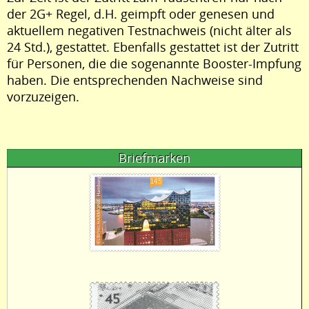
der 2G+ Regel, d.H. geimpft oder genesen und
aktuellem negativen Testnachweis (nicht älter als
24 Std.), gestattet. Ebenfalls gestattet ist der Zutritt
für Personen, die die sogenannte Booster-Impfung
haben. Die entsprechenden Nachweise sind
vorzuzeigen.
Briefmarken