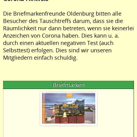
Die Briefmarkenfreunde Oldenburg bitten alle
Besucher des Tauschtreffs darum, dass sie die
Räumlichkeit nur dann betreten, wenn sie keinerlei
Anzeichen von Corona haben. Dies kann u. a.
durch einen aktuellen negativen Test (auch
Selbsttest) erfolgen. Dies sind wir unseren
Mitgliedern einfach schuldig.
Briefmarken