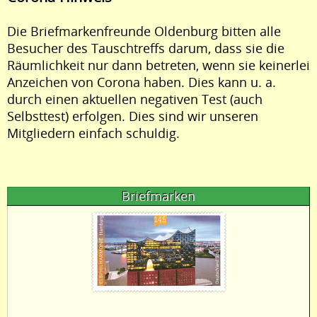
Die Briefmarkenfreunde Oldenburg bitten alle
Besucher des Tauschtreffs darum, dass sie die
Räumlichkeit nur dann betreten, wenn sie keinerlei
Anzeichen von Corona haben. Dies kann u. a.
durch einen aktuellen negativen Test (auch
Selbsttest) erfolgen. Dies sind wir unseren
Mitgliedern einfach schuldig.
Briefmarken