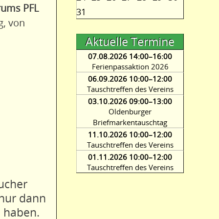
rums PFL
31
g, von
Aktuelle Termine
07.08.2026 14:00–16:00
Ferienpassaktion 2026
06.09.2026 10:00–12:00
Tauschtreffen des Vereins
03.10.2026 09:00–13:00
Oldenburger
Briefmarkentauschtag
11.10.2026 10:00–12:00
Tauschtreffen des Vereins
01.11.2026 10:00–12:00
Tauschtreffen des Vereins
ucher
 nur dann
a haben.