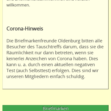
willkommen.
Corona-Hinweis
Die Briefmarkenfreunde Oldenburg bitten alle
Besucher des Tauschtreffs darum, dass sie die
Räumlichkeit nur dann betreten, wenn sie
keinerlei Anzeichen von Corona haben. Dies
kann u. a. durch einen aktuellen negativen
Test (auch Selbsttest) erfolgen. Dies sind wir
unseren Mitgliedern einfach schuldig.
Briefmarken