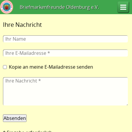
Briefmarkenfreunde Oldenburg e.V.
Ihre Nachricht
Kopie an meine E-Mailadresse senden
Absenden