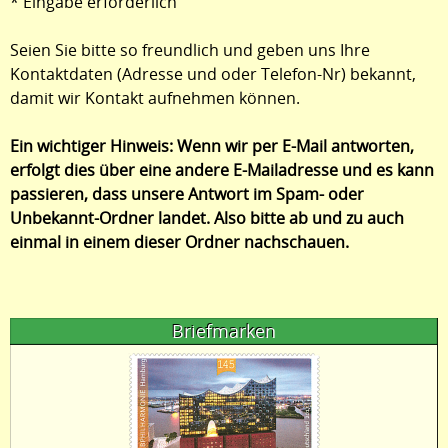
* Eingabe erforderlich
Seien Sie bitte so freundlich und geben uns Ihre
Kontaktdaten (Adresse und oder Telefon-Nr) bekannt,
damit wir Kontakt aufnehmen können.
Ein wichtiger Hinweis: Wenn wir per E-Mail antworten,
erfolgt dies über eine andere E-Mailadresse und es kann
passieren, dass unsere Antwort im Spam- oder
Unbekannt-Ordner landet. Also bitte ab und zu auch
einmal in einem dieser Ordner nachschauen.
Briefmarken