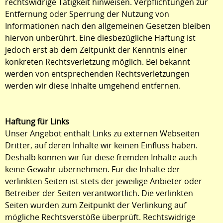
rechtswidrige Tätigkeit hinweisen. Verpflichtungen zur
Entfernung oder Sperrung der Nutzung von
Informationen nach den allgemeinen Gesetzen bleiben
hiervon unberührt. Eine diesbezügliche Haftung ist
jedoch erst ab dem Zeitpunkt der Kenntnis einer
konkreten Rechtsverletzung möglich. Bei bekannt
werden von entsprechenden Rechtsverletzungen
werden wir diese Inhalte umgehend entfernen.
Haftung für Links
Unser Angebot enthält Links zu externen Webseiten
Dritter, auf deren Inhalte wir keinen Einfluss haben.
Deshalb können wir für diese fremden Inhalte auch
keine Gewähr übernehmen. Für die Inhalte der
verlinkten Seiten ist stets der jeweilige Anbieter oder
Betreiber der Seiten verantwortlich. Die verlinkten
Seiten wurden zum Zeitpunkt der Verlinkung auf
mögliche Rechtsverstöße überprüft. Rechtswidrige