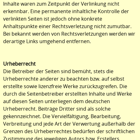
Inhalte waren zum Zeitpunkt der Verlinkung nicht
erkennbar. Eine permanente inhaltliche Kontrolle der
verlinkten Seiten ist jedoch ohne konkrete
Anhaltspunkte einer Rechtsverletzung nicht zumutbar.
Bei bekannt werden von Rechtsverletzungen werden wir
derartige Links umgehend entfernen.
Urheberrecht
Die Betreiber der Seiten sind bemüht, stets die
Urheberrechte anderer zu beachten bzw. auf selbst
erstellte sowie lizenzfreie Werke zurückzugreifen. Die
durch die Seitenbetreiber erstellten Inhalte und Werke
auf diesen Seiten unterliegen dem deutschen
Urheberrecht. Beiträge Dritter sind als solche
gekennzeichnet. Die Vervielfältigung, Bearbeitung,
Verbreitung und jede Art der Verwertung außerhalb der
Grenzen des Urheberrechtes bedürfen der schriftlichen
Zustimmung des jeweiligen Autors bzw. Erstellers.