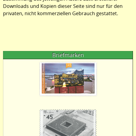
Downloads und Kopien dieser Seite sind nur für den
privaten, nicht kommerziellen Gebrauch gestattet.
Briefmarken