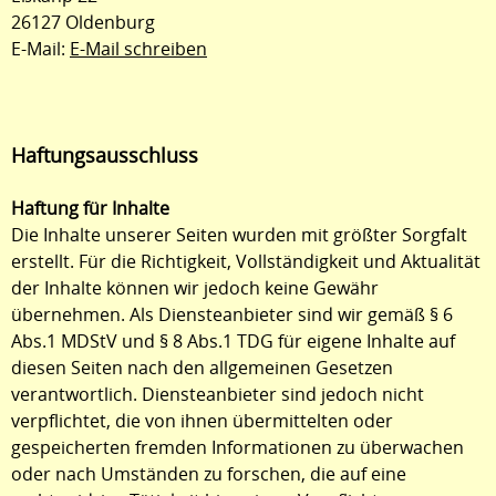
26127 Oldenburg
E-Mail:
E-Mail schreiben
Haftungsausschluss
Haftung für Inhalte
Die Inhalte unserer Seiten wurden mit größter Sorgfalt
erstellt. Für die Richtigkeit, Vollständigkeit und Aktualität
der Inhalte können wir jedoch keine Gewähr
übernehmen. Als Diensteanbieter sind wir gemäß § 6
Abs.1 MDStV und § 8 Abs.1 TDG für eigene Inhalte auf
diesen Seiten nach den allgemeinen Gesetzen
verantwortlich. Diensteanbieter sind jedoch nicht
verpflichtet, die von ihnen übermittelten oder
gespeicherten fremden Informationen zu überwachen
oder nach Umständen zu forschen, die auf eine