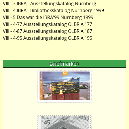
VIII - 3 IBRA - Ausstellungskatalog Nürnberg
VIII - 4 IBRA - Bibliothekskatalog Nürnberg 1999
VIII - 5 Das war die IBRA'99 Nürnberg 1999
VIII - 4-77 Ausstellungskatalog OLBRIA ' 77
VIII - 4-87 Ausstellungskatalog OLBRIA ' 87
VIII - 4-95 Ausstellungskatalog OLBRIA ' 95
Briefmarken