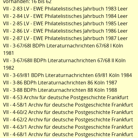
vorhanden: 16 bis 62
VII - 2-83 LV - EWE Philatelistisches Jahrbuch 1983 Leer
VII - 2-84 LV - EWE Philatelistisches Jahrbuch 1984 Leer
VII - 2-85 LV - EWE Philatelistisches Jahrbuch 1985 Leer
VII - 2-86 LV - EWE Philatelistisches Jahrbuch 1986 Leer
VII - 2-87 LV - EWE Philatelistisches Jahrbuch 1987 Leer
VII - 3-67/68I BDPh Literaturnachrichten 67/68 I Köln
1981
VII - 3-67/68II BDPh Literaturnachrichten 67/68 II Köln
1982
VII - 3-69/81 BDPh Literaturnachrichten 69/81 Köln 1984
VII - 3-86 BDPh Literaturnachrichten 86 Köln 1987
VII - 3-88 BDPh Literaturnachrichten 88 Köln 1988
VII - 4-53 Archiv für deutsche Postgeschichte Frankfurt
VII - 4-58/1 Archiv für deutsche Postgeschichte Frankfurt
VII - 4-60/2 Archiv für deutsche Postgeschichte Frankfurt
VII - 4-62/2 Archiv für deutsche Postgeschichte Frankfurt
VII - 4-63/1 Archiv für deutsche Postgeschichte Frankfurt
VII - 4-68/1 Archiv für deutsche Postgeschichte Frankfurt