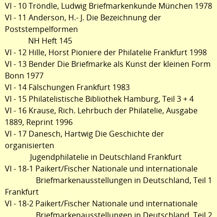
VI - 10 Tröndle, Ludwig Briefmarkenkunde München 1978
VI - 11 Anderson, H.- J. Die Bezeichnung der
Poststempelformen
NH Heft 145
VI - 12 Hille, Horst Pioniere der Philatelie Frankfurt 1998
VI - 13 Bender Die Briefmarke als Kunst der kleinen Form
Bonn 1977
VI - 14 Fälschungen Frankfurt 1983
VI - 15 Philatelistische Bibliothek Hamburg, Teil 3 + 4
VI - 16 Krause, Rich. Lehrbuch der Philatelie, Ausgabe
1889, Reprint 1996
VI - 17 Danesch, Hartwig Die Geschichte der
organisierten
Jugendphilatelie in Deutschland Frankfurt
VI - 18-1 Paikert/Fischer Nationale und internationale
Briefmarkenausstellungen in Deutschland, Teil 1
Frankfurt
VI - 18-2 Paikert/Fischer Nationale und internationale
Briefmarkenausstellungen in Deutschland, Teil 2