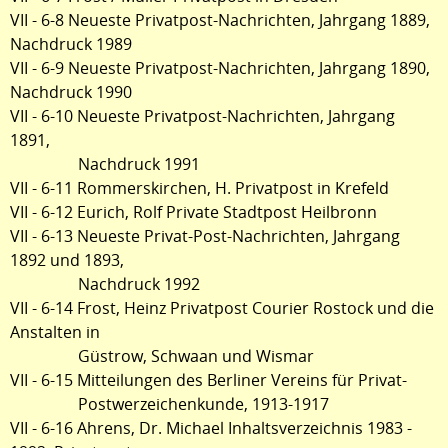
VII - 6-8 Neueste Privatpost-Nachrichten, Jahrgang 1889,
Nachdruck 1989
VII - 6-9 Neueste Privatpost-Nachrichten, Jahrgang 1890,
Nachdruck 1990
VII - 6-10 Neueste Privatpost-Nachrichten, Jahrgang
1891,
Nachdruck 1991
VII - 6-11 Rommerskirchen, H. Privatpost in Krefeld
VII - 6-12 Eurich, Rolf Private Stadtpost Heilbronn
VII - 6-13 Neueste Privat-Post-Nachrichten, Jahrgang
1892 und 1893,
Nachdruck 1992
VII - 6-14 Frost, Heinz Privatpost Courier Rostock und die
Anstalten in
Güstrow, Schwaan und Wismar
VII - 6-15 Mitteilungen des Berliner Vereins für Privat-
Postwerzeichenkunde, 1913-1917
VII - 6-16 Ahrens, Dr. Michael Inhaltsverzeichnis 1983 -