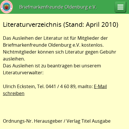
Briefmarkenfreunde Oldenburg e.V.
Literaturverzeichnis (Stand: April 2010)
Das Ausleihen der Literatur ist für Mitglieder der
Briefmarkenfreunde Oldenburg e.V. kostenlos.
Nichtmitglieder können sich Literatur gegen Gebühr
ausleihen.
Das Ausleihen ist zu beantragen bei unserem
Literaturverwalter:
Ulrich Eckstein, Tel. 0441 / 4 60 89, mailto:
E-Mail
schreiben
Ordnungs-Nr. Herausgeber / Verlag Titel Ausgabe